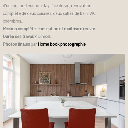
d’un mur porteur pour la pièce de vie, rénovation
complète de deux cuisines, deux salles de bain, WC,
chambres…
Mission complète: conception et maîtrise d’œuvre
Durée des travaux: 5 mois
Photos finales
par
Home book photographie