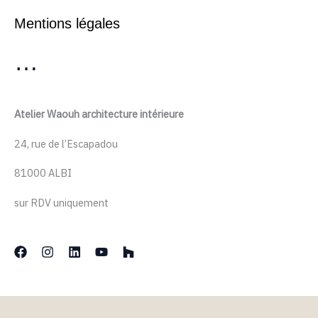
Mentions légales
…
Atelier Waouh architecture intérieure
24, rue de l’Escapadou
81000 ALBI
sur RDV uniquement