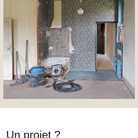
Un projet ?