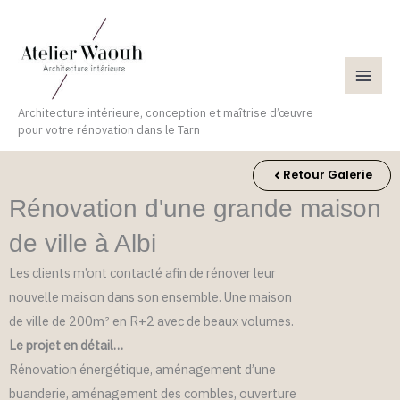
Aller
au
contenu
Architecture intérieure, conception et maîtrise d’œuvre
pour votre rénovation dans le Tarn
Retour Galerie
Rénovation d'une grande maison
de ville à Albi
Les clients m’ont contacté afin de rénover leur
nouvelle maison dans son ensemble. Une maison
de ville de 200m² en R+2 avec de beaux volumes.
Le projet en détail…
Rénovation énergétique, aménagement d’une
buanderie, aménagement des combles, ouverture