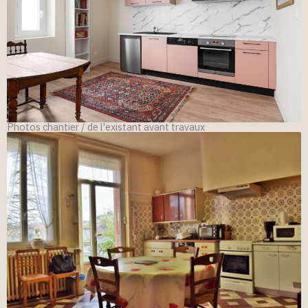
Photos chantier / de l'existant avant travaux