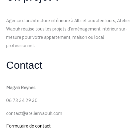
Agence d’architecture intérieure à Albi et aux alentours, Atelier
Waouh réalise tous les projets d’aménagement intérieur sur-
mesure pour votre appartement, maison ou local
professionnel.
Contact
Magali Reynès
06 73 34 29 30
contact@atelierwaouh.com
Formulaire de contact