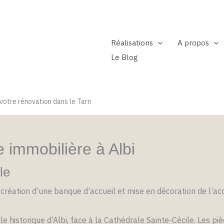
Réalisations
A propos
Le Blog
 votre rénovation dans le Tarn
 immobilière à Albi
le
création d’une banque d’accueil et mise en décoration de l’ac
e historique d’Albi, face à la Cathédrale Sainte-Cécile. Les pi