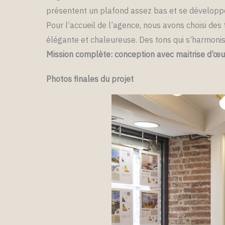
présentent un plafond assez bas et se développen
Pour l’accueil de l’agence, nous avons choisi des 
élégante et chaleureuse. Des tons qui s’harmoni
Mission complète: conception avec maitrise d’œu
Photos finales du projet