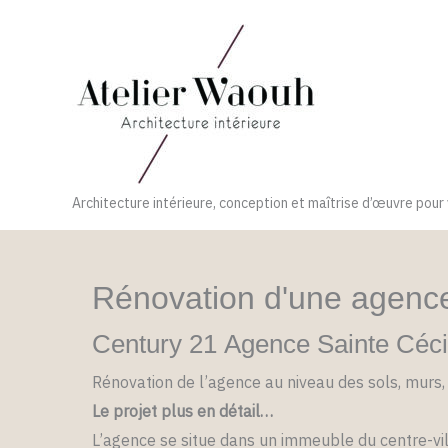
Aller
au
contenu
Architecture intérieure, conception et maîtrise d’œuvre pour
Rénovation d'une agence
Century 21 Agence Sainte Céci
Rénovation de l’agence au niveau des sols, murs, 
Le projet plus en détail…
L’agence se situe dans un immeuble du centre-vill