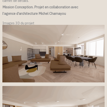
carnet de détails.
Mission Conception. Projet en collaboration avec
l’agence d’architecture Michel Chamayou
Images 3D du projet