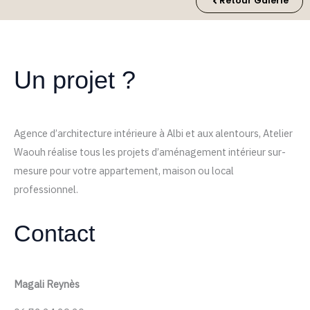
Retour Galerie
Un projet ?
Agence d’architecture intérieure à Albi et aux alentours, Atelier
Waouh réalise tous les projets d’aménagement intérieur sur-
mesure pour votre appartement, maison ou local
professionnel.
Contact
Magali Reynès