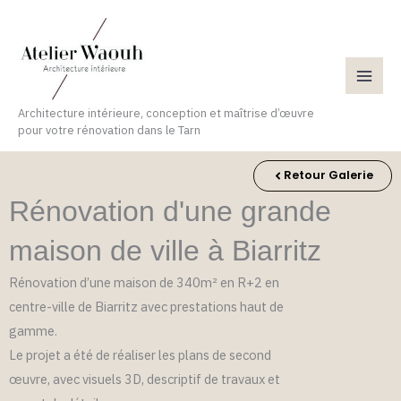
Aller
au
contenu
Architecture intérieure, conception et maîtrise d’œuvre
pour votre rénovation dans le Tarn
Retour Galerie
Rénovation d'une grande
maison de ville à Biarritz
Rénovation d’une maison de 340m² en R+2 en
centre-ville de Biarritz avec prestations haut de
gamme.
Le projet a été de réaliser les plans de second
œuvre, avec visuels 3D, descriptif de travaux et