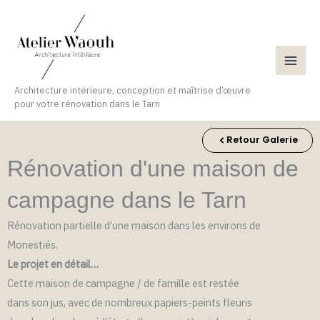
Aller
au
contenu
Architecture intérieure, conception et maîtrise d’œuvre
pour votre rénovation dans le Tarn
Retour Galerie
Rénovation d'une maison de
campagne dans le Tarn
Rénovation partielle d’une maison dans les environs de
Monestiés.
Le projet en détail…
Cette maison de campagne / de famille est restée
dans son jus, avec de nombreux papiers-peints fleuris