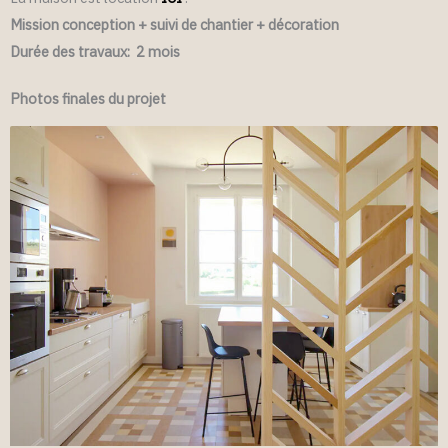
Mission conception + suivi de chantier + décoration
Durée des travaux: 2 mois
Photos finales du projet