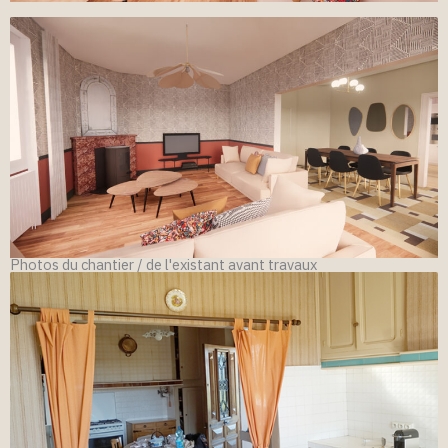
Photos du chantier / de l'existant avant travaux