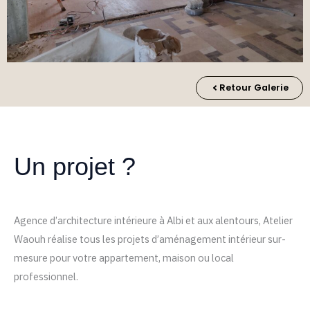
Retour Galerie
Un projet ?
Agence d’architecture intérieure à Albi et aux alentours, Atelier
Waouh réalise tous les projets d’aménagement intérieur sur-
mesure pour votre appartement, maison ou local
professionnel.