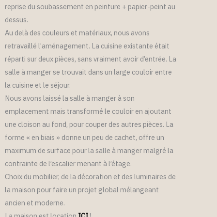
reprise du soubassement en peinture + papier-peint au
dessus.
Au delà des couleurs et matériaux, nous avons
retravaillé l’aménagement. La cuisine existante était
réparti sur deux pièces, sans vraiment avoir d’entrée. La
salle à manger se trouvait dans un large couloir entre
la cuisine et le séjour.
Nous avons laissé la salle à manger à son
emplacement mais transformé le couloir en ajoutant
une cloison au fond, pour couper des autres pièces. La
forme « en biais » donne un peu de cachet, offre un
maximum de surface pour la salle à manger malgré la
contrainte de l’escalier menant à l’étage.
Choix du mobilier, de la décoration et des luminaires de
la maison pour faire un projet global mélangeant
ancien et moderne.
La maison est location
ICI
!