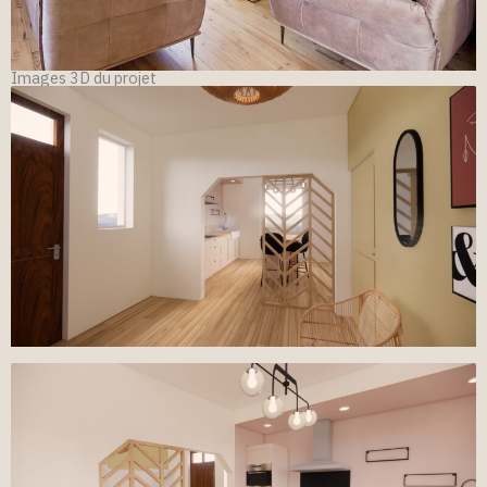
Images 3D du projet